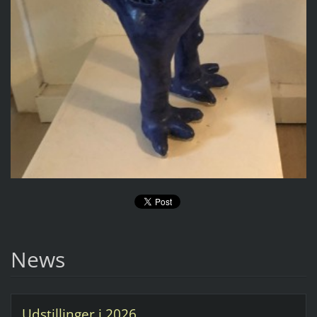
News
Udstillinger i 2026