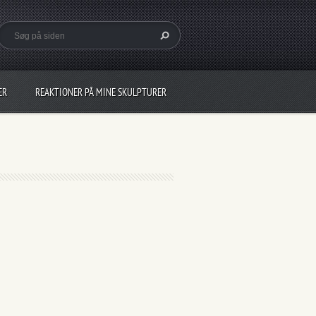
ER
REAKTIONER PÅ MINE SKULPTURER