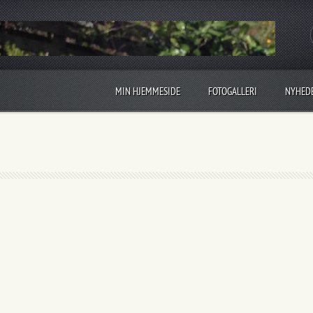
MIN HJEMMESIDE
FOTOGALLERI
NYHED