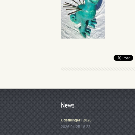
News
Udstillinger i 2026
2026-04-25 18:23