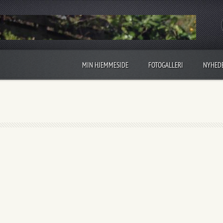
MIN HJEMMESIDE
FOTOGALLERI
NYHED