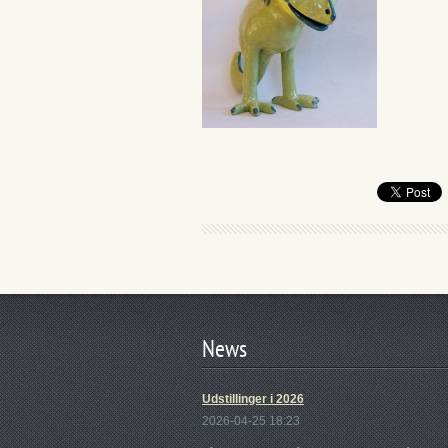
News
Udstillinger i 2026
2026-04-25 18:23