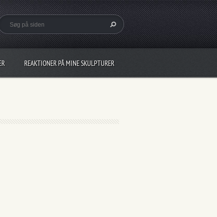
ER
REAKTIONER PÅ MINE SKULPTURER