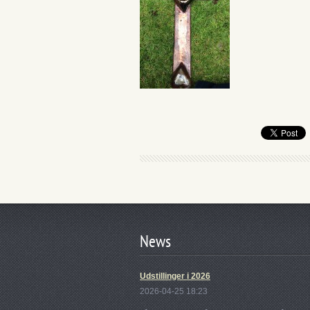
News
Udstillinger i 2026
2026-04-25 18:23