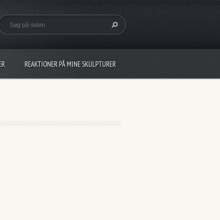
ER
REAKTIONER PÅ MINE SKULPTURER