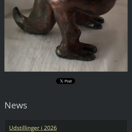
News
Udstillinger i 2026