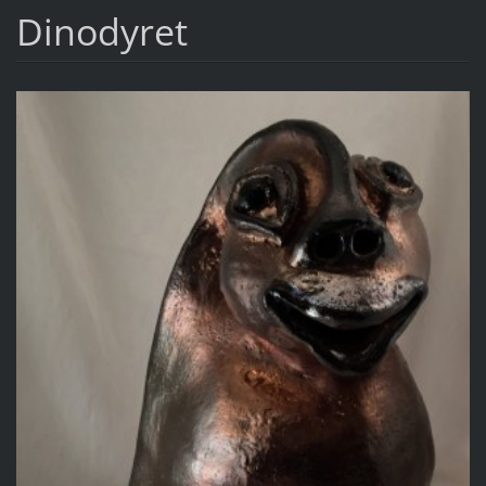
Dinodyret