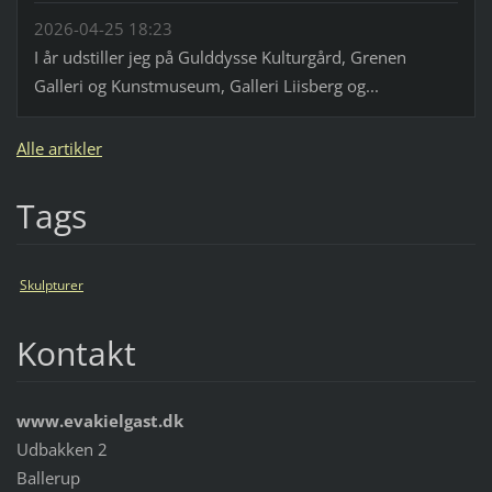
2026-04-25 18:23
I år udstiller jeg på Gulddysse Kulturgård, Grenen
Galleri og Kunstmuseum, Galleri Liisberg og...
Alle artikler
Tags
Skulpturer
Kontakt
www.evakielgast.dk
Udbakken 2
Ballerup