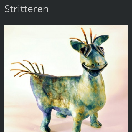
Stritteren