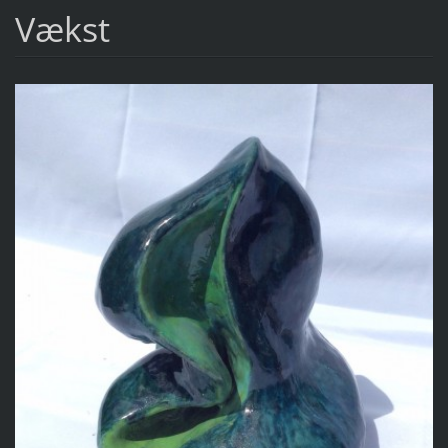
Vækst